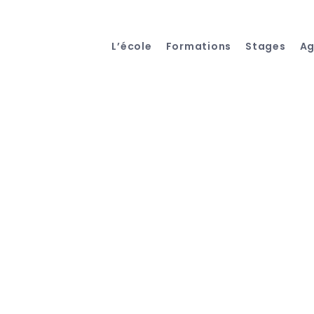
L’école
Formations
Stages
A