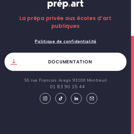
La prépa privée aux écoles d’art
publiques
Politique de confidentialité
DOCUMENTATION
55 rue Francois Arago 93100 Montreuil
01 83 90 15 44