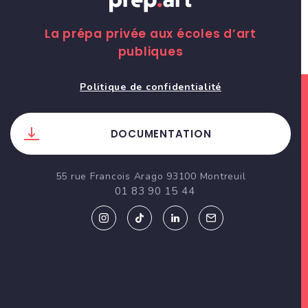
La prépa privée aux écoles d’art
publiques
Politique de confidentialité
DOCUMENTATION
55 rue Francois Arago 93100 Montreuil
01 83 90 15 44