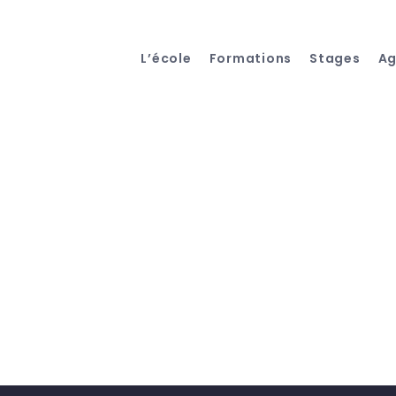
L’école
Formations
Stages
A