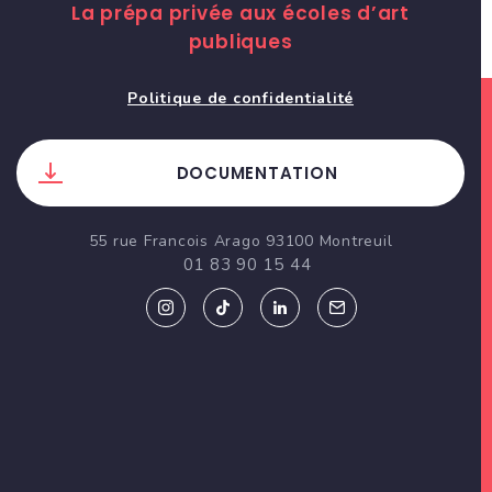
La prépa privée aux écoles d’art
publiques
Politique de confidentialité
DOCUMENTATION
55 rue Francois Arago 93100 Montreuil
01 83 90 15 44