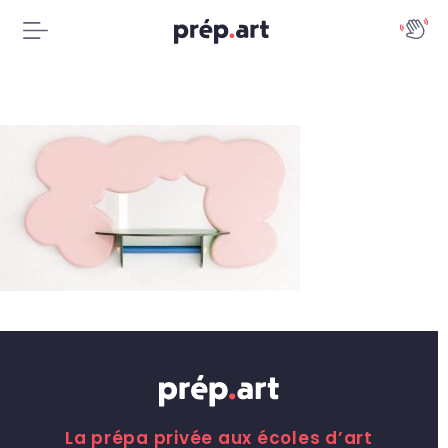
La prépa privée aux écoles d’art