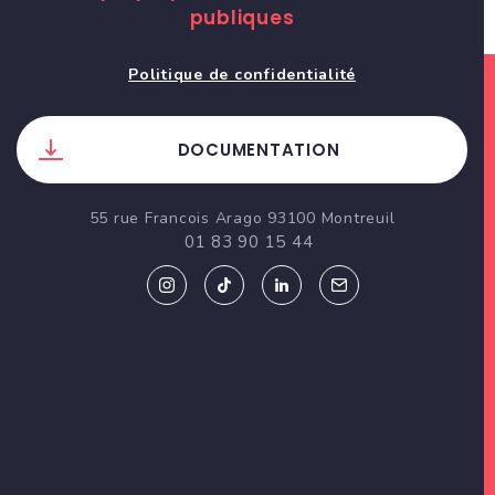
publiques
Politique de confidentialité
DOCUMENTATION
55 rue Francois Arago 93100 Montreuil
01 83 90 15 44