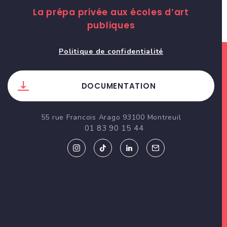
La prépa privée aux écoles d’art
publiques
Politique de confidentialité
DOCUMENTATION
55 rue Francois Arago 93100 Montreuil
01 83 90 15 44