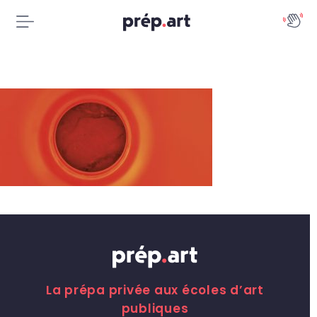
La prépa privée aux écoles d’art
publiques