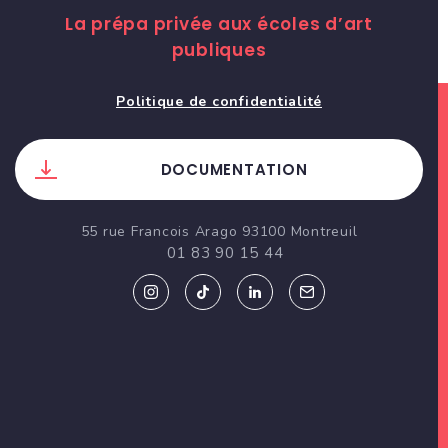
La prépa privée aux écoles d’art
publiques
Politique de confidentialité
DOCUMENTATION
55 rue Francois Arago 93100 Montreuil
01 83 90 15 44