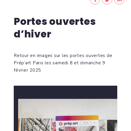
Portes ouvertes
d’hiver
Retour en images sur les portes ouvertes de
Prép’art Paris les samedi 8 et dimanche 9
février 2025