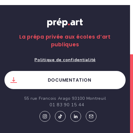
La prépa privée aux écoles d’art
publiques
Politique de confidentialité
DOCUMENTATION
55 rue Francois Arago 93100 Montreuil
01 83 90 15 44