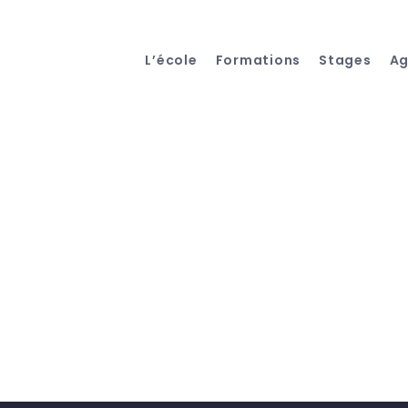
L’école
Formations
Stages
A