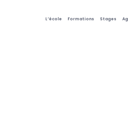
L’école
Formations
Stages
A