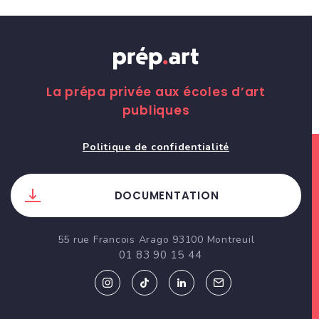
La prépa privée aux écoles d’art
publiques
Politique de confidentialité
DOCUMENTATION
55 rue Francois Arago 93100 Montreuil
01 83 90 15 44