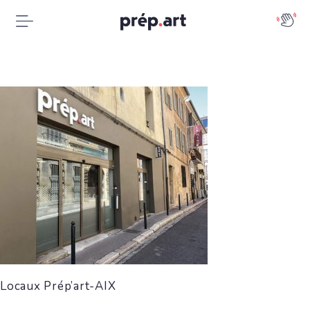
Locaux Prép’art-AIX