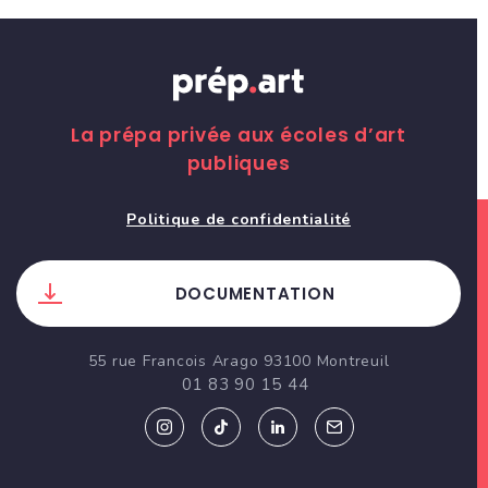
La prépa privée aux écoles d’art
publiques
Politique de confidentialité
DOCUMENTATION
55 rue Francois Arago 93100 Montreuil
01 83 90 15 44