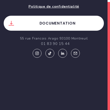
Politique de confidentialité
DOCUMENTATION
55 rue Francois Arago 93100 Montreuil
01 83 90 15 44