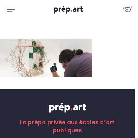
La prépa privée aux écoles d’art
publiques