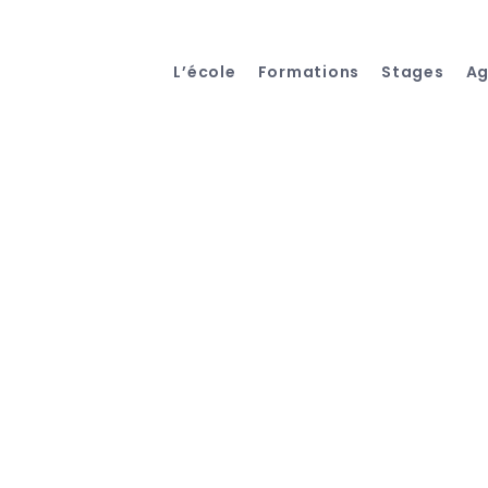
L’école
Formations
Stages
A