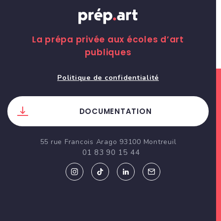
La prépa privée aux écoles d’art
publiques
Politique de confidentialité
DOCUMENTATION
55 rue Francois Arago 93100 Montreuil
01 83 90 15 44