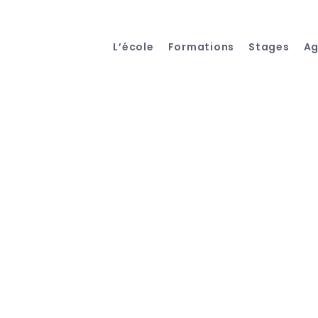
L’école
Formations
Stages
A