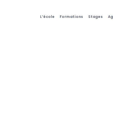
L’école
Formations
Stages
A