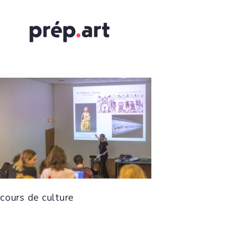
cours de culture