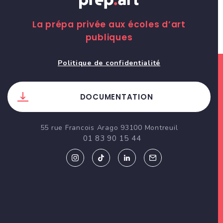
La prépa privée aux écoles d’art
publiques
Politique de confidentialité
DOCUMENTATION
55 rue Francois Arago 93100 Montreuil
01 83 90 15 44