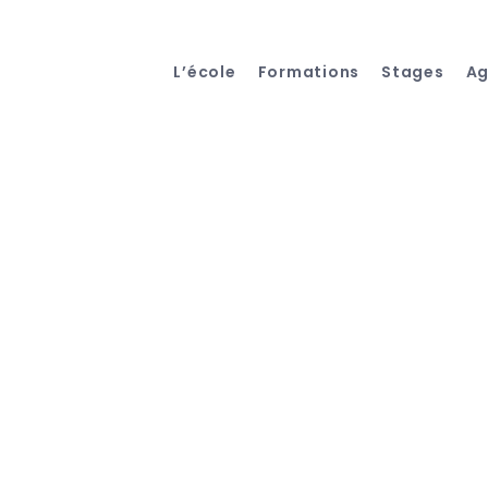
L’école
Formations
Stages
A