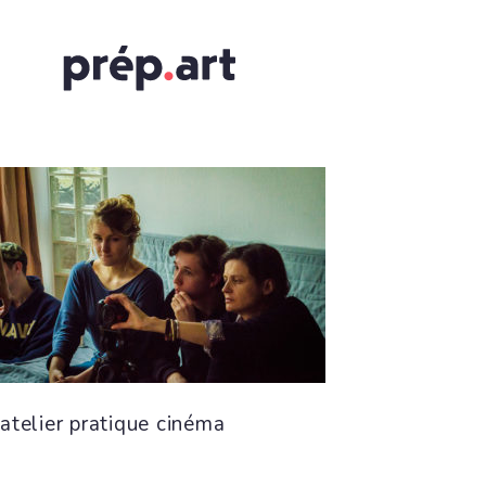
atelier pratique cinéma