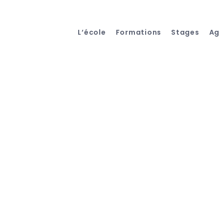
L’école
Formations
Stages
A