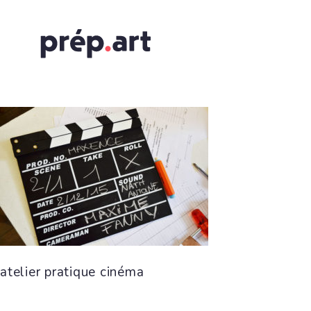
atelier pratique cinéma