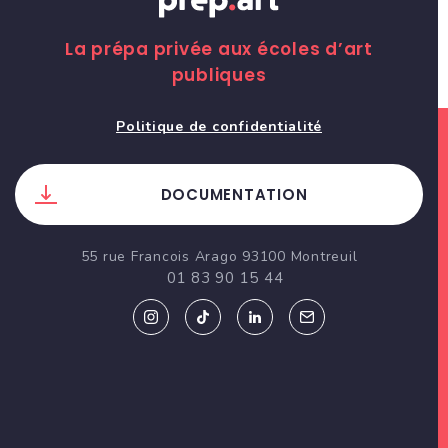
La prépa privée aux écoles d’art
publiques
Politique de confidentialité
DOCUMENTATION
55 rue Francois Arago 93100 Montreuil
01 83 90 15 44