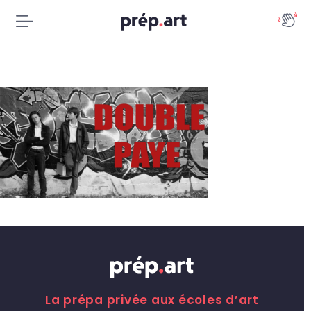
La prépa privée aux écoles d’art