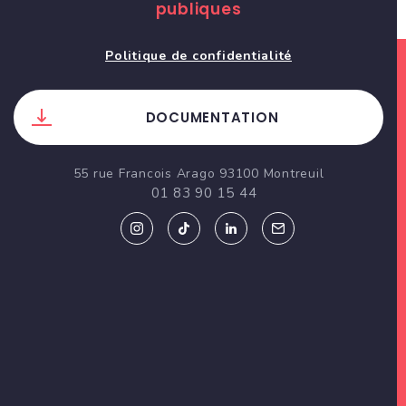
publiques
Politique de confidentialité
DOCUMENTATION
55 rue Francois Arago 93100 Montreuil
01 83 90 15 44