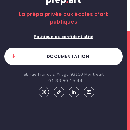
La prépa privée aux écoles d’art
publiques
Politique de confidentialité
DOCUMENTATION
55 rue Francois Arago 93100 Montreuil
01 83 90 15 44