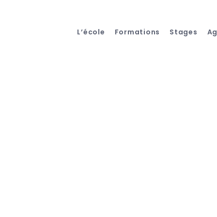
L’école
Formations
Stages
A