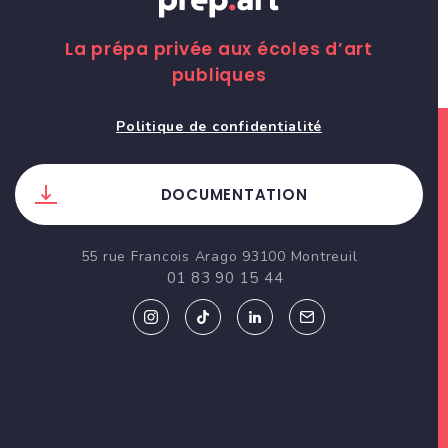
La prépa privée aux écoles d’art
publiques
Politique de confidentialité
DOCUMENTATION
55 rue Francois Arago 93100 Montreuil
01 83 90 15 44