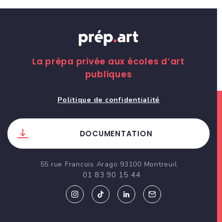
La prépa privée aux écoles d’art
publiques
Politique de confidentialité
DOCUMENTATION
55 rue Francois Arago 93100 Montreuil
01 83 90 15 44