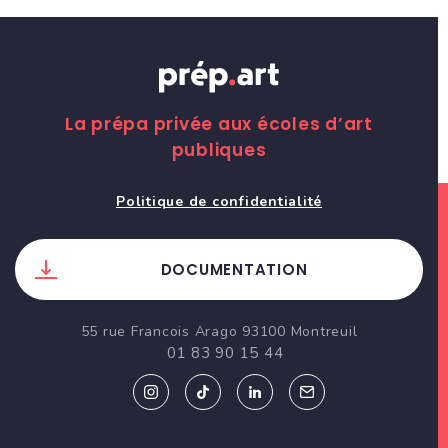
La prépa privée aux écoles d’art
publiques
Politique de confidentialité
DOCUMENTATION
55 rue Francois Arago 93100 Montreuil
01 83 90 15 44