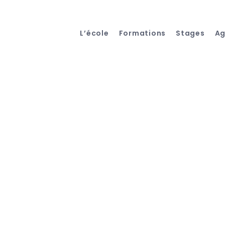
L’école
Formations
Stages
A