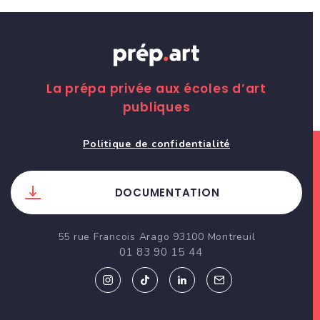
La prépa privée aux écoles d’art
publiques
Politique de confidentialité
DOCUMENTATION
55 rue Francois Arago 93100 Montreuil
01 83 90 15 44