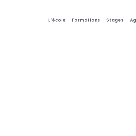
L’école
Formations
Stages
A