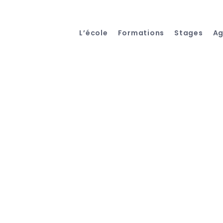
L’école
Formations
Stages
A