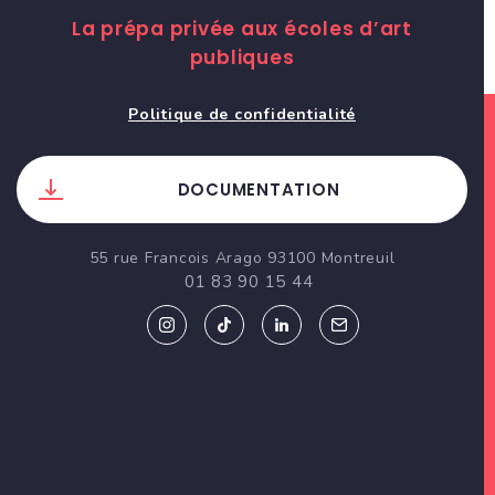
La prépa privée aux écoles d’art
publiques
Politique de confidentialité
DOCUMENTATION
55 rue Francois Arago 93100 Montreuil
01 83 90 15 44