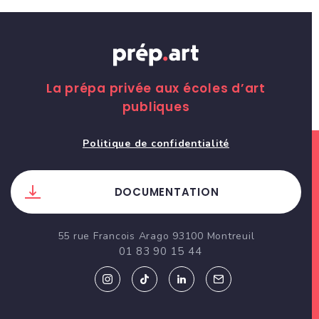
La prépa privée aux écoles d’art
publiques
Politique de confidentialité
DOCUMENTATION
55 rue Francois Arago 93100 Montreuil
01 83 90 15 44