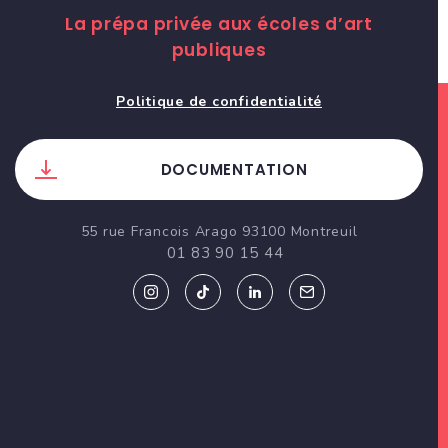
La prépa privée aux écoles d’art
publiques
Politique de confidentialité
DOCUMENTATION
55 rue Francois Arago 93100 Montreuil
01 83 90 15 44