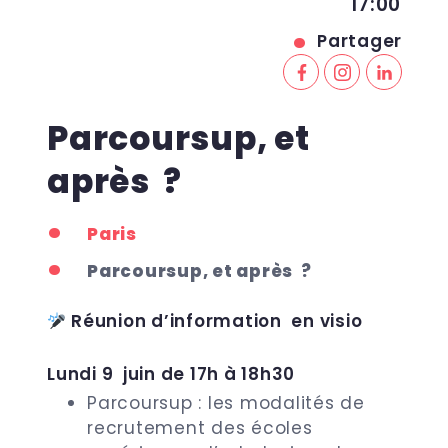
17:00
Partager
Parcoursup, et
après ?
Paris
Parcoursup, et après ?
Réunion d’information en visio
Lundi 9 juin de 17h à 18h30
Parcoursup : les modalités de
recrutement des écoles