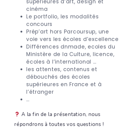
supérieures d’art, design et
cinéma
Le portfolio, les modalités
concours
Prép’art hors Parcoursup, une
voie vers les écoles d’excellence
Différences dnmade, ecoles du
Ministère de la Culture, licence,
écoles à l’international …
les attentes, contenus et
débouchés des écoles
supérieures en France et à
l’étranger
…
A la fin de la présentation, nous
répondrons à toutes vos questions !