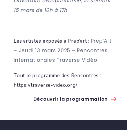
Ouverture exceptionnelle, le samedi
15 mars de 10h à 17h
Prép’Art
Les artistes exposés à Prep’art :
– Jeudi 13 mars 2025 – Rencontres
Internationales Traverse Vidéo
Tout le programme des Rencontres :
https://traverse-video.org/
Découvrir la programmation