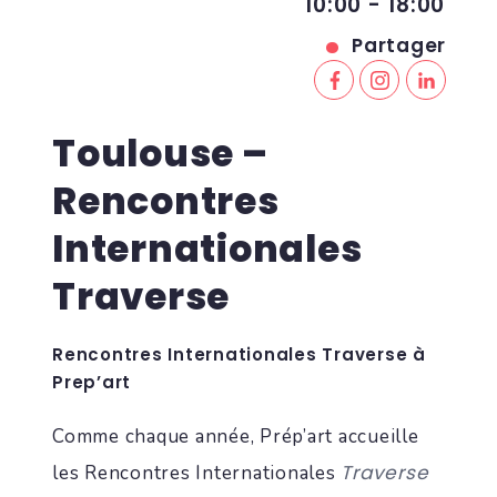
10:00 - 18:00
Partager
Toulouse –
Rencontres
Internationales
Traverse
Rencontres Internationales Traverse à
Prep’art
Comme chaque année, Prép’art accueille
Traverse
les Rencontres Internationales