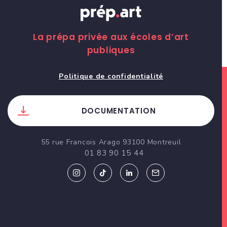
La prépa privée aux écoles d’art
publiques
Politique de confidentialité
DOCUMENTATION
55 rue Francois Arago 93100 Montreuil
01 83 90 15 44