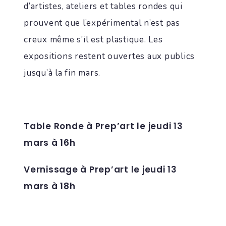
d’artistes, ateliers et tables rondes qui
prouvent que l’expérimental n’est pas
creux même s’il est plastique. Les
expositions restent ouvertes aux publics
jusqu’à la fin mars.
Table Ronde à Prep’art le jeudi 13
mars à 16h
Vernissage à Prep’art le jeudi 13
mars à 18h