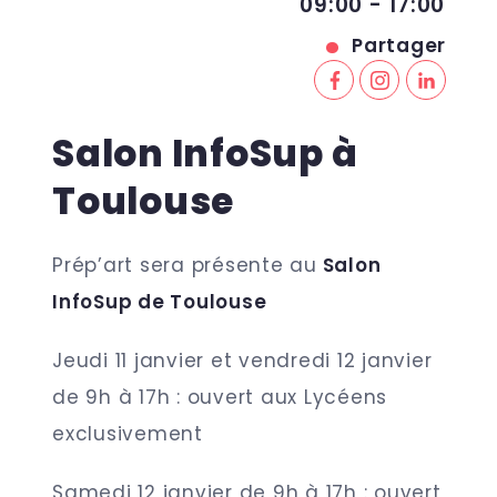
09:00 - 17:00
Partager
Salon InfoSup à
Toulouse
Prép’art sera présente au
Salon
InfoSup de Toulouse
Jeudi 11 janvier et vendredi 12 janvier
de 9h à 17h : ouvert aux Lycéens
exclusivement
Samedi 12 janvier de 9h à 17h : ouvert