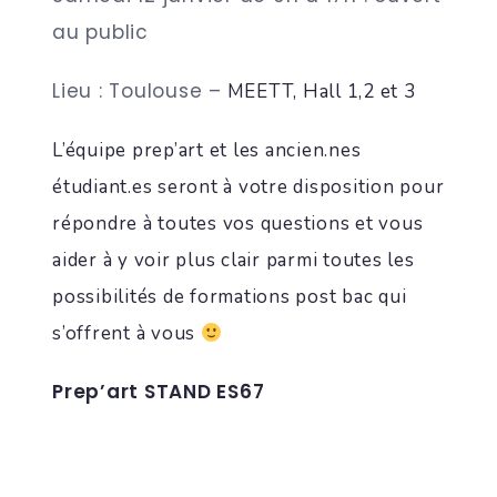
au public
Lieu : Toulouse –
MEETT, Hall 1,2 et 3
L’équipe prep’art et les ancien.nes
étudiant.es seront à votre disposition pour
répondre à toutes vos questions et vous
aider à y voir plus clair parmi toutes les
possibilités de formations post bac qui
s’offrent à vous
Prep’art STAND ES67