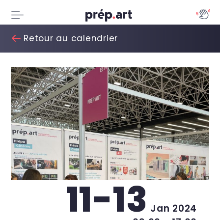
Retour au calendrier
11-13
Jan 2024