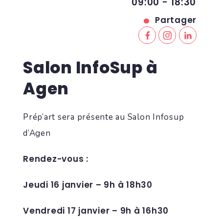
09:00 - 18:30
Partager
Salon InfoSup à
Agen
Prép’art sera présente au Salon Infosup
d’Agen
Rendez-vous :
Jeudi 16 janvier – 9h à 18h30
Vendredi 17 janvier – 9h à 16h30