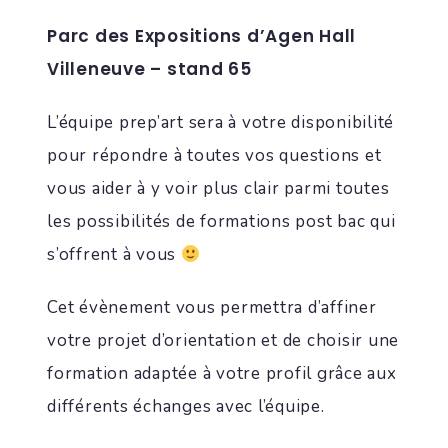
Parc des Expositions d’Agen Hall
Villeneuve – stand 65
L’équipe prep’art sera à votre disponibilité
pour répondre à toutes vos questions et
vous aider à y voir plus clair parmi toutes
les possibilités de formations post bac qui
s’offrent à vous
Cet évènement vous permettra d’affiner
votre projet d’orientation et de choisir une
formation adaptée à votre profil grâce aux
différents échanges avec l’équipe.