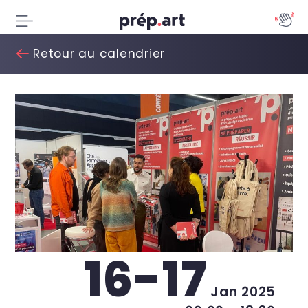
Retour au calendrier
16-17
Jan 2025