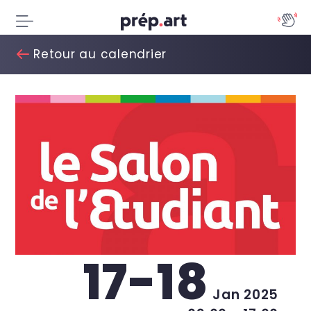
Retour au calendrier
17-18
Jan 2025