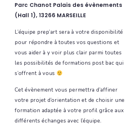
Parc Chanot Palais des évènements
(Hall 1), 13266 MARSEILLE
L’équipe prep’art sera à votre disponibilité
pour répondre à toutes vos questions et
vous aider à y voir plus clair parmi toutes
les possibilités de formations post bac qui
s’offrent à vous
Cet évènement vous permettra d’affiner
votre projet d’orientation et de choisir une
formation adaptée à votre profil grâce aux
différents échanges avec l’équipe.