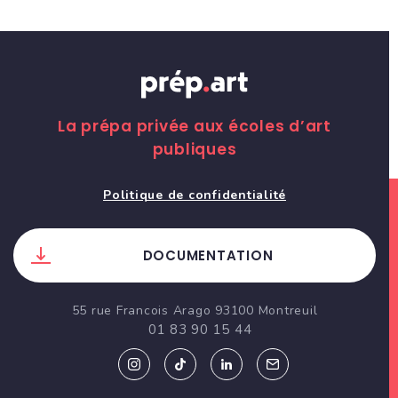
La prépa privée aux écoles d’art
publiques
Politique de confidentialité
DOCUMENTATION
55 rue Francois Arago 93100 Montreuil
01 83 90 15 44