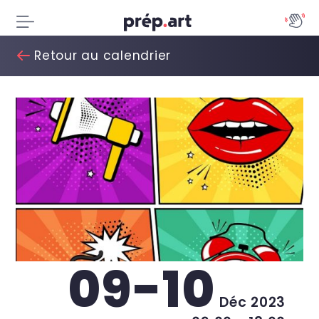
Retour au calendrier
09-10
Déc 2023