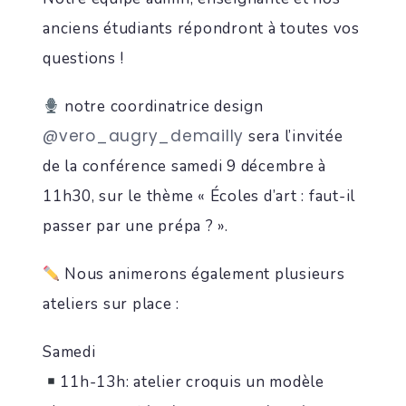
anciens étudiants répondront à toutes vos
questions !
notre coordinatrice design
@vero_augry_demailly
sera l’invitée
de la conférence samedi 9 décembre à
11h30, sur le thème « Écoles d’art : faut-il
passer par une prépa ? ».
Nous animerons également plusieurs
ateliers sur place :
Samedi
11h-13h: atelier croquis un modèle