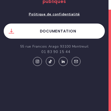
publiques
Politique de confidentialité
DOCUMENTATION
55 rue Francois Arago 93100 Montreuil
01 83 90 15 44