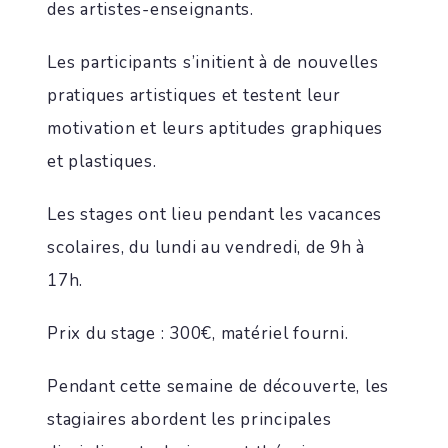
des artistes-enseignants.
Les participants s’initient à de nouvelles
pratiques artistiques et testent leur
motivation et leurs aptitudes graphiques
et plastiques.
Les stages ont lieu pendant les vacances
scolaires, du lundi au vendredi, de 9h à
17h.
Prix du stage : 300€, matériel fourni.
Pendant cette semaine de découverte, les
stagiaires abordent les principales