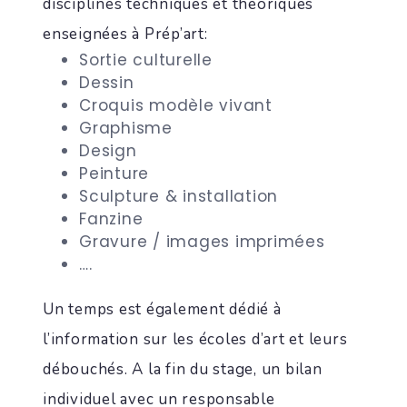
disciplines techniques et théoriques
enseignées à Prép’art:
Sortie culturelle
Dessin
Croquis modèle vivant
Graphisme
Design
Peinture
Sculpture & installation
Fanzine
Gravure / images imprimées
….
Un temps est également dédié à
l’information sur les écoles d’art et leurs
débouchés. A la fin du stage, un bilan
individuel avec un responsable