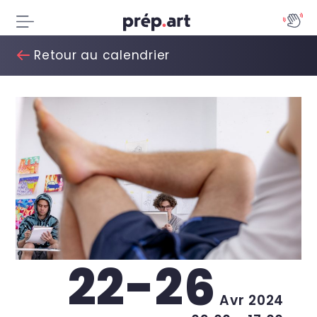
Retour au calendrier
22-26
Avr 2024