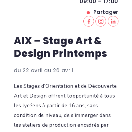
09:00 - 17:00
Partager
AIX – Stage Art &
Design Printemps
du 22 avril au 26 avril
Les Stages d’Orientation et de Découverte
Art et Design offrent l’opportunité à tous
les lycéens à partir de 16 ans, sans
condition de niveau, de s’immerger dans
les ateliers de production encadrés par