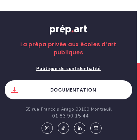
La prépa privée aux écoles d’art
publiques
Politique de confidentialité
DOCUMENTATION
55 rue Francois Arago 93100 Montreuil
01 83 90 15 44