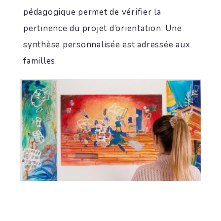
pédagogique permet de vérifier la
pertinence du projet d’orientation. Une
synthèse personnalisée est adressée aux
familles.