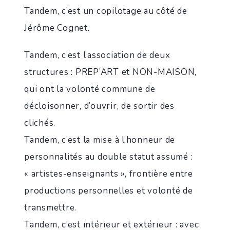
Tandem, c’est un copilotage au côté de
Jérôme Cognet.
Tandem, c’est l’association de deux
structures : PREP’ART et NON-MAISON,
qui ont la volonté commune de
décloisonner, d’ouvrir, de sortir des
clichés.
Tandem, c’est la mise à l’honneur de
personnalités au double statut assumé :
« artistes-enseignants », frontière entre
productions personnelles et volonté de
transmettre.
Tandem, c’est intérieur et extérieur : avec