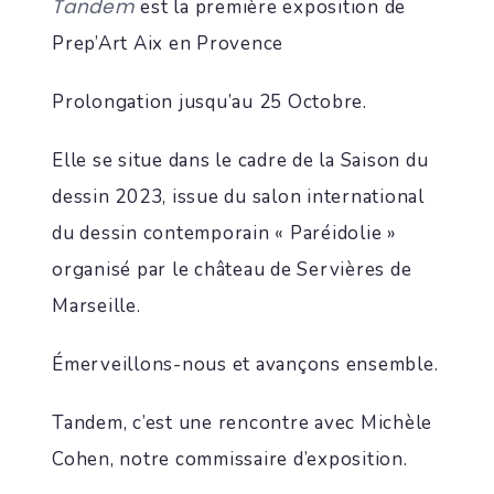
Tandem
est la première exposition de
Prep’Art Aix en Provence
Prolongation jusqu’au 25 Octobre.
Elle se situe dans le cadre de la Saison du
dessin 2023, issue du salon international
du dessin contemporain « Paréidolie »
organisé par le château de Servières de
Marseille.
Émerveillons-nous et avançons ensemble.
Tandem, c’est une rencontre avec Michèle
Cohen, notre commissaire d’exposition.