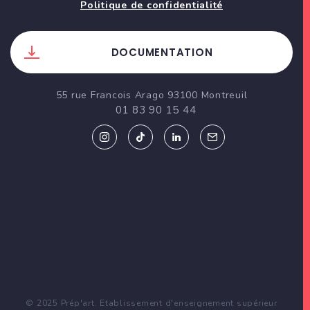
Politique de confidentialité
DOCUMENTATION
55 rue Francois Arago 93100 Montreuil
01 83 90 15 44
© 2025 Prép'art. Etablissement d'enseignement supérieur