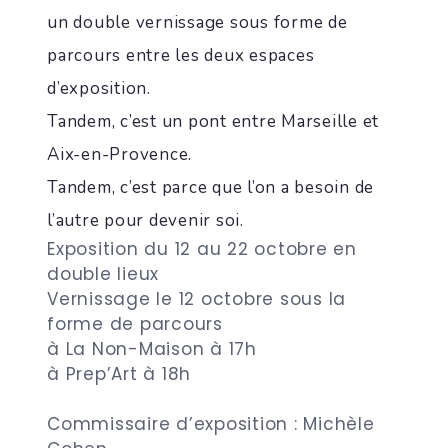
un double vernissage sous forme de
parcours entre les deux espaces
d’exposition.
Tandem, c’est un pont entre Marseille et
Aix-en-Provence.
Tandem, c’est parce que l’on a besoin de
l’autre pour devenir soi.
Exposition du 12 au 22 octobre en
double lieux
Vernissage le 12 octobre sous la
forme de parcours
à La Non-Maison à 17h
à Prep’Art à 18h
Commissaire d’exposition : Michèle