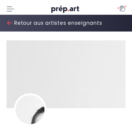
Retour aux artistes enseignants