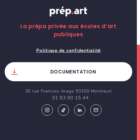
La prépa privée aux écoles d’art
publiques
Politique de confidentialité
DOCUMENTATION
55 rue Francois Arago 93100 Montreuil
01 83 90 15 44