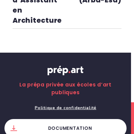
d’Assistant
(Arba-Esa)
en
Architecture
La prépa privée aux écoles d’art
publiques
Politique de confidentialité
DOCUMENTATION