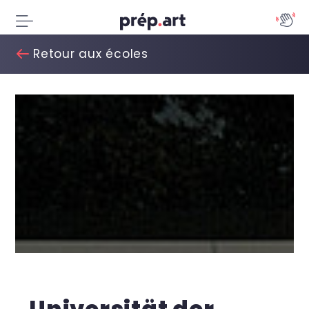
Retour aux écoles