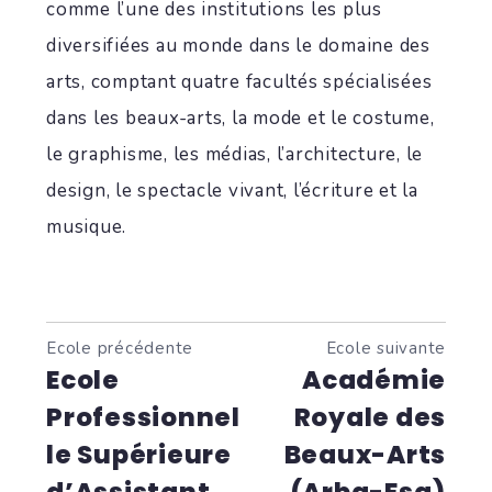
comme l’une des institutions les plus
diversifiées au monde dans le domaine des
arts, comptant quatre facultés spécialisées
dans les beaux-arts, la mode et le costume,
le graphisme, les médias, l’architecture, le
design, le spectacle vivant, l’écriture et la
musique.
Ecole précédente
Ecole suivante
Ecole
Académie
Professionnel
Royale des
le Supérieure
Beaux-Arts