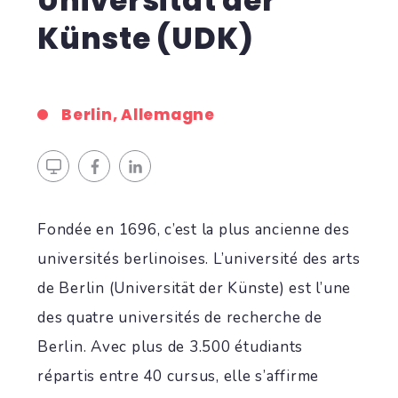
Universität der
Künste (UDK)
Berlin, Allemagne
Fondée en 1696, c’est la plus ancienne des
universités berlinoises. L’université des arts
de Berlin (Universität der Künste) est l’une
des quatre universités de recherche de
Berlin. Avec plus de 3.500 étudiants
répartis entre 40 cursus, elle s’affirme