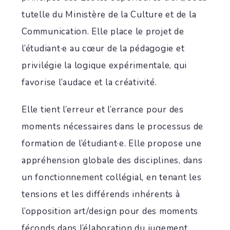
tutelle du Ministère de la Culture et de la
Communication. Elle place le projet de
l’étudiant·e au cœur de la pédagogie et
privilégie la logique expérimentale, qui
favorise l’audace et la créativité.
Elle tient l’erreur et l’errance pour des
moments nécessaires dans le processus de
formation de l’étudiant·e. Elle propose une
appréhension globale des disciplines, dans
un fonctionnement collégial, en tenant les
tensions et les différends inhérents à
l’opposition art/design pour des moments
féconds dans l’élaboration du jugement.