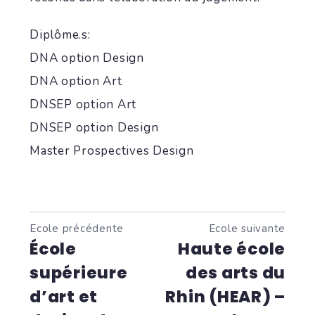
Diplôme.s:
DNA option Design
DNA option Art
DNSEP option Art
DNSEP option Design
Master Prospectives Design
Ecole précédente
Ecole suivante
École
Haute école
supérieure
des arts du
d’art et
Rhin (HEAR) –