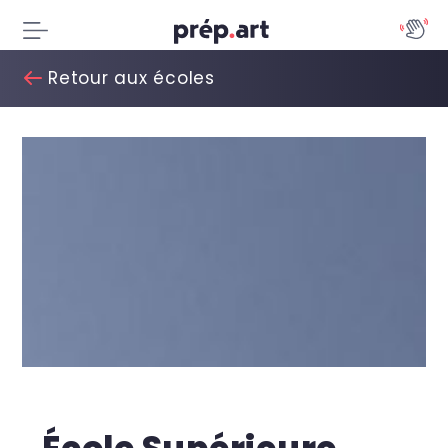
Retour aux écoles