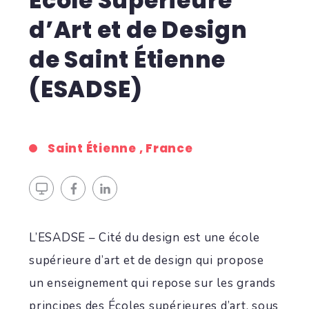
École Supérieure
d’Art et de Design
de Saint Étienne
(ESADSE)
Saint Étienne , France
L’ESADSE – Cité du design est une école
supérieure d’art et de design qui propose
un enseignement qui repose sur les grands
principes des Écoles supérieures d’art, sous