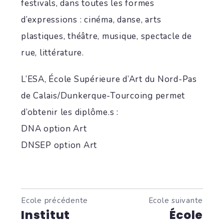
festivals, dans toutes les formes
d’expressions : cinéma, danse, arts
plastiques, théâtre, musique, spectacle de
rue, littérature.
L’ESA, École Supérieure d’Art du Nord-Pas
de Calais/Dunkerque-Tourcoing permet
d’obtenir les diplôme.s :
DNA option Art
DNSEP option Art
Ecole précédente
Ecole suivante
Institut
École