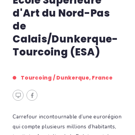
École Supérieure
d'Art du Nord-Pas
de
Calais/Dunkerque-
Tourcoing (ESA)
Tourcoing / Dunkerque, France
Carrefour incontournable d’une eurorégion
qui compte plusieurs millions d’habitants,