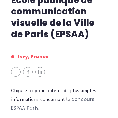
École publique de
communication
visuelle de la Ville
de Paris (EPSAA)
Ivry, France
Cliquez ici pour obtenir de plus amples
concours
informations concernant le
ESPAA Paris
.