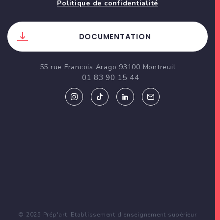
Politique de confidentialité
DOCUMENTATION
55 rue Francois Arago 93100 Montreuil
01 83 90 15 44
© 2025 Prép'art. Etablissement d'enseignement supérieur