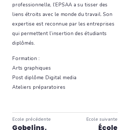
professionnelle, l’EPSAA a su tisser des
liens étroits avec le monde du travail. Son
expertise est reconnue par les entreprises
qui permettent l’insertion des étudiants
diplômés.
Formation :
Arts graphiques
Post diplôme Digital media
Ateliers préparatoires
Ecole précédente
Ecole suivante
Gobelins,
École