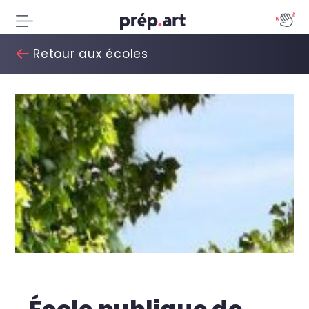
Retour aux écoles