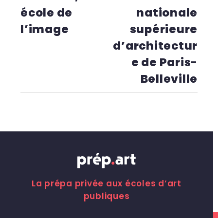
école de
nationale
l’image
supérieure
d’architectur
e de Paris-
Belleville
La prépa privée aux écoles d’art
publiques