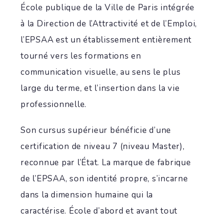
École publique de la Ville de Paris intégrée
à la Direction de l’Attractivité et de l’Emploi,
l’EPSAA est un établissement entièrement
tourné vers les formations en
communication visuelle, au sens le plus
large du terme, et l’insertion dans la vie
professionnelle.
Son cursus supérieur bénéficie d’une
certification de niveau 7 (niveau Master),
reconnue par l’État. La marque de fabrique
de l’EPSAA, son identité propre, s’incarne
dans la dimension humaine qui la
caractérise. École d’abord et avant tout